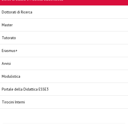
Dottorati di Ricerca
Master
Tutorato
Erasmus+
Avvisi
Modulistica
Portale della Didattica ESSE3
Tirocini Interni