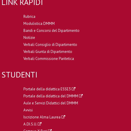
LINK RAPIDI
Rubrica
Modulistica DMMM
Bandi e Concorsi del Dipartimento
Notizie
Verbali Consiglio di Dipartimento
Verbali Giunta di Dipartimento
Verbali Commissione Paritetica
STUDENTI
Portale della didattica ESSE3
Portale della didattica del DMMM
Aule e Servizi Didattici del DMMM
Avvisi
Iscrizione Alma Laurea
A.DI.S.U.