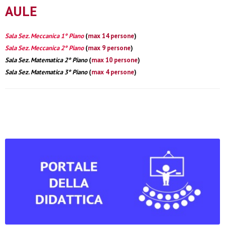
AULE
Sala Sez. Meccanica 1° Piano
(
max 14 persone
)
Sala Sez. Meccanica 2° Piano
(
max 9 persone
)
Sala Sez. Matematica 2° Piano
(
max 10 persone
)
Sala Sez. Matematica 3° Piano
(
max 4 persone
)