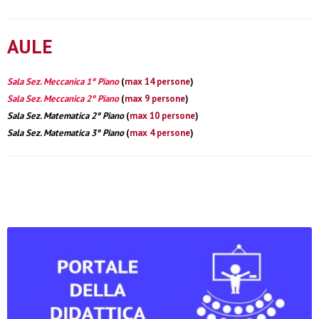
AULE
Sala Sez. Meccanica 1° Piano
(
max 14 persone
)
Sala Sez. Meccanica 2° Piano
(
max 9 persone
)
Sala Sez. Matematica 2° Piano
(
max 10 persone
)
Sala Sez. Matematica 3° Piano
(
max 4 persone
)