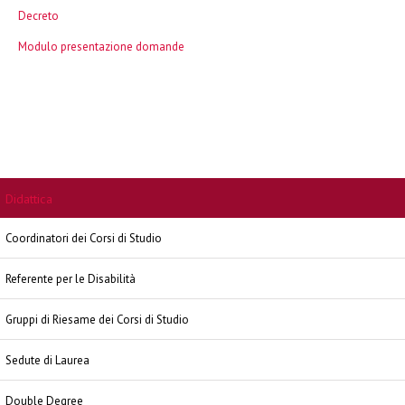
Decreto
Modulo presentazione domande
Didattica
Coordinatori dei Corsi di Studio
Referente per le Disabilità
Gruppi di Riesame dei Corsi di Studio
Sedute di Laurea
Double Degree