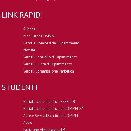
LINK RAPIDI
Rubrica
Modulistica DMMM
Bandi e Concorsi del Dipartimento
Notizie
Verbali Consiglio di Dipartimento
Verbali Giunta di Dipartimento
Verbali Commissione Paritetica
STUDENTI
Portale della didattica ESSE3
Portale della didattica del DMMM
Aule e Servizi Didattici del DMMM
Avvisi
Iscrizione Alma Laurea