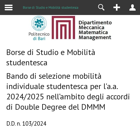
Alumni
Borse di Studio e Mobilità studentesca
Borse di Studio e Mobilità
studentesca
Bando di selezione mobilità
individuale studentesca per l'a.a.
2024/2025 nell’ambito degli accordi
di Double Degree del DMMM
D.D. n. 103/2024