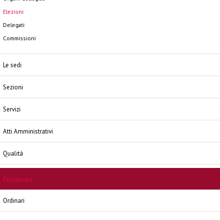
Elezioni
Delegati
Commissioni
Le sedi
Sezioni
Servizi
Atti Amministrativi
Qualità
Personale
Ordinari