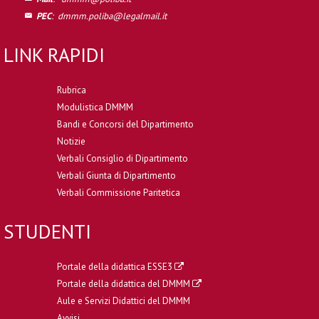
PEC
:
dmmm.poliba@legalmail.it
LINK RAPIDI
Rubrica
Modulistica DMMM
Bandi e Concorsi del Dipartimento
Notizie
Verbali Consiglio di Dipartimento
Verbali Giunta di Dipartimento
Verbali Commissione Paritetica
STUDENTI
Portale della didattica ESSE3
Portale della didattica del DMMM
Aule e Servizi Didattici del DMMM
Avvisi