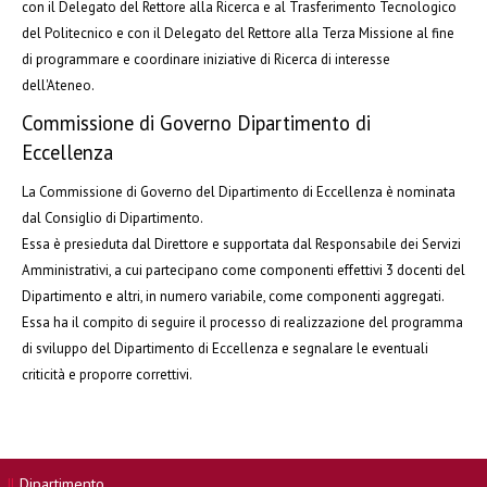
con il Delegato del Rettore alla Ricerca e al Trasferimento Tecnologico
del Politecnico e con il Delegato del Rettore alla Terza Missione al fine
di programmare e coordinare iniziative di Ricerca di interesse
dell'Ateneo.
Commissione di Governo Dipartimento di
Eccellenza
La Commissione di Governo del Dipartimento di Eccellenza è nominata
dal Consiglio di Dipartimento.
Essa è presieduta dal Direttore e supportata dal Responsabile dei Servizi
Amministrativi, a cui partecipano come componenti effettivi 3 docenti del
Dipartimento e altri, in numero variabile, come componenti aggregati.
Essa ha il compito di seguire il processo di realizzazione del programma
di sviluppo del Dipartimento di Eccellenza e segnalare le eventuali
criticità e proporre correttivi.
Il
Dipartimento