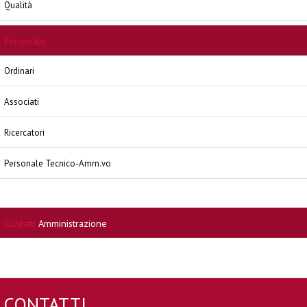
Qualità
Personale
Ordinari
Associati
Ricercatori
Personale Tecnico-Amm.vo
Contatti
Amministrazione
CONTATTI