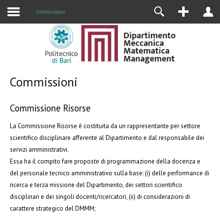
Alumni
Commissioni
Commissioni
Commissione Risorse
La Commissione Risorse è costituita da un rappresentante per settore
scientifico disciplinare afferente al Dipartimento e dal responsabile dei
servizi amministrativi.
Essa ha il compito fare proposte di programmazione della docenza e
del personale tecnico amministrativo sulla base: (i) delle performance di
ricerca e terza missione del Dipartimento, dei settori scientifico
disciplinari e dei singoli docenti/ricercatori, (ii) di considerazioni di
carattere strategico del DMMM;