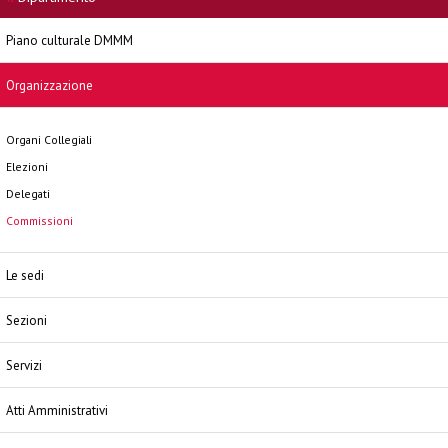
Piano culturale DMMM
Organizzazione
Organi Collegiali
Elezioni
Delegati
Commissioni
Le sedi
Sezioni
Servizi
Atti Amministrativi