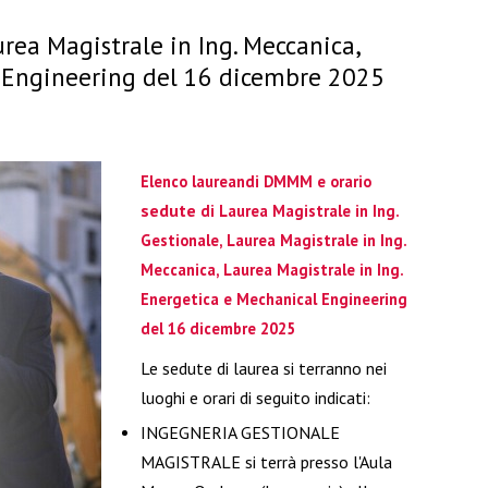
urea Magistrale in Ing. Meccanica,
l Engineering del 16 dicembre 2025
Elenco laureandi DMMM e orario
sedute
di Laurea Magistrale in Ing.
Gestionale, Laurea Magistrale in Ing.
Meccanica, Laurea Magistrale in Ing.
Energetica e Mechanical Engineering
del 16 dicembre 2025
Le sedute di laurea si terranno nei
luoghi e orari di seguito indicati:
INGEGNERIA GESTIONALE
MAGISTRALE si terrà presso l'Aula