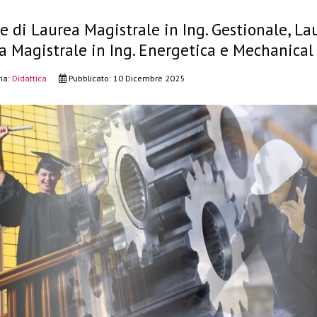
e di Laurea Magistrale in Ing. Gestionale, La
a Magistrale in Ing. Energetica e Mechanica
ia:
Didattica
Pubblicato: 10 Dicembre 2025