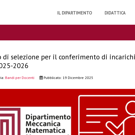
IL DIPARTIMENTO
DIDATTICA
 di selezione per il conferimento di incari
2025-2026
ia:
Bandi per Docenti
Pubblicato: 19 Dicembre 2025