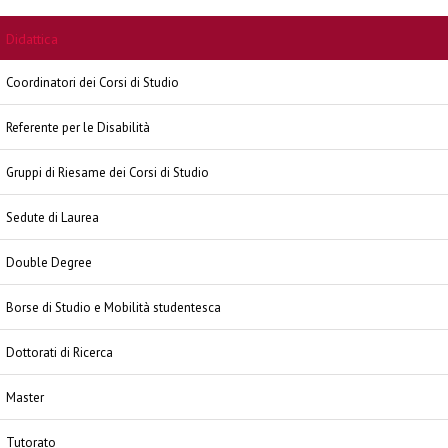
Didattica
Coordinatori dei Corsi di Studio
Referente per le Disabilità
Gruppi di Riesame dei Corsi di Studio
Sedute di Laurea
Double Degree
Borse di Studio e Mobilità studentesca
Dottorati di Ricerca
Master
Tutorato