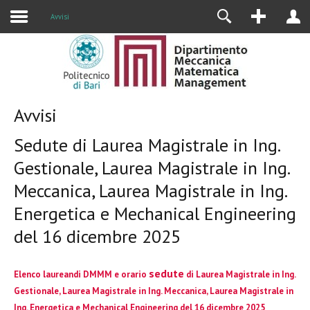
Alumni
Avvisi
Avvisi
Sedute di Laurea Magistrale in Ing.
Gestionale, Laurea Magistrale in Ing.
Meccanica, Laurea Magistrale in Ing.
Energetica e Mechanical Engineering
del 16 dicembre 2025
sedute
Elenco laureandi DMMM e orario
di Laurea Magistrale in Ing.
Gestionale, Laurea Magistrale in Ing. Meccanica, Laurea Magistrale in
Ing. Energetica e Mechanical Engineering del 16 dicembre 2025