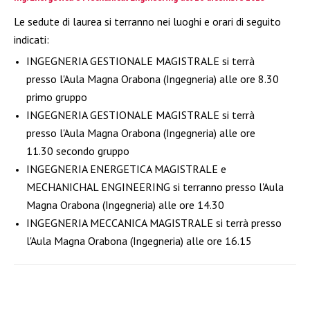
Le sedute di laurea si terranno nei luoghi e orari di seguito
indicati:
INGEGNERIA GESTIONALE MAGISTRALE si terrà
presso l'Aula Magna Orabona (Ingegneria) alle ore 8.30
primo gruppo
INGEGNERIA GESTIONALE MAGISTRALE si terrà
presso l'Aula Magna Orabona (Ingegneria) alle ore
11.30 secondo gruppo
INGEGNERIA ENERGETICA MAGISTRALE e
MECHANICHAL ENGINEERING si terranno presso l'Aula
Magna Orabona (Ingegneria) alle ore 14.30
INGEGNERIA MECCANICA MAGISTRALE si terrà presso
l'Aula Magna Orabona (Ingegneria) alle ore 16.15