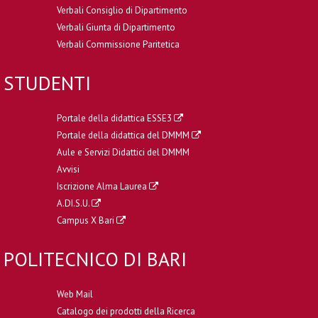
Verbali Consiglio di Dipartimento
Verbali Giunta di Dipartimento
Verbali Commissione Paritetica
STUDENTI
Portale della didattica ESSE3
Portale della didattica del DMMM
Aule e Servizi Didattici del DMMM
Avvisi
Iscrizione Alma Laurea
A.DI.S.U.
Campus X Bari
POLITECNICO DI BARI
Web Mail
Catalogo dei prodotti della Ricerca