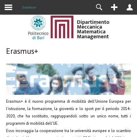
Alumni
Erasmus+
Erasmus+
Erasmus+ è il nuovo programma di mobilità dell'Unione Europea per
l'istruzione, la formazione, la gioventù e lo sport per il periodo 2014-
2020, che ha sostituito, raggruppandoli sotto un unico nome, tutti i
programmi di mobilità dell'UE.
Esso incoraggia la cooperazione tra le università europee e lo scambio