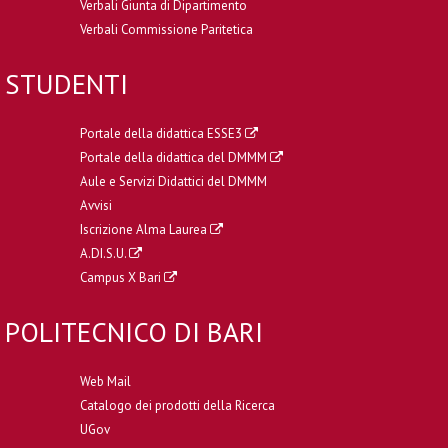
Verbali Giunta di Dipartimento
Verbali Commissione Paritetica
STUDENTI
Portale della didattica ESSE3
Portale della didattica del DMMM
Aule e Servizi Didattici del DMMM
Avvisi
Iscrizione Alma Laurea
A.DI.S.U.
Campus X Bari
POLITECNICO DI BARI
Web Mail
Catalogo dei prodotti della Ricerca
UGov