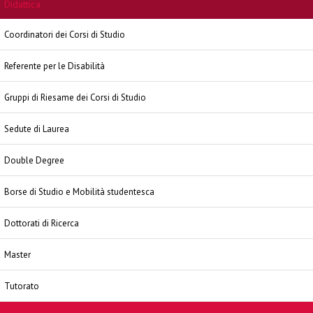
Didattica
Coordinatori dei Corsi di Studio
Referente per le Disabilità
Gruppi di Riesame dei Corsi di Studio
Sedute di Laurea
Double Degree
Borse di Studio e Mobilità studentesca
Dottorati di Ricerca
Master
Tutorato