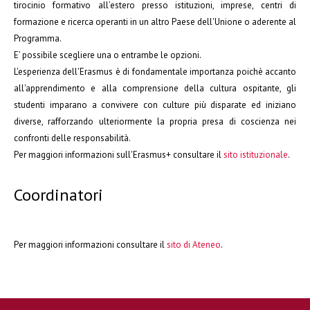
tirocinio formativo all’estero presso istituzioni, imprese, centri di
formazione e ricerca operanti in un altro Paese dell'Unione o aderente al
Programma.
E’ possibile scegliere una o entrambe le opzioni.
L'esperienza dell'Erasmus è di fondamentale importanza poichè accanto
all'apprendimento e alla comprensione della cultura ospitante, gli
studenti imparano a convivere con culture più disparate ed iniziano
diverse, rafforzando ulteriormente la propria presa di coscienza nei
confronti delle responsabilità.
Per maggiori informazioni sull'Erasmus+ consultare il
sito istituzionale
.
Coordinatori
Per maggiori informazioni consultare il
sito di Ateneo
.