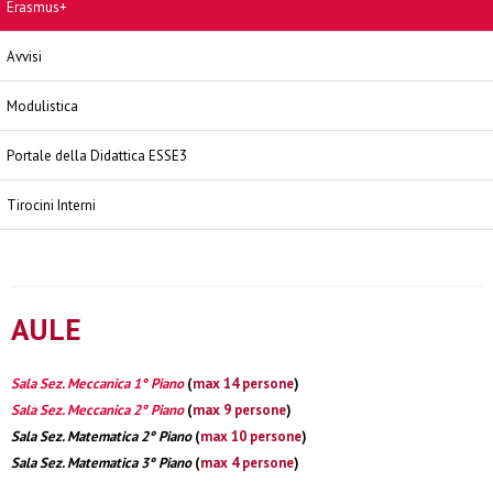
Erasmus+
Avvisi
Modulistica
Portale della Didattica ESSE3
Tirocini Interni
AULE
Sala Sez. Meccanica 1° Piano
(
max 14 persone
)
Sala Sez. Meccanica 2° Piano
(
max 9 persone
)
Sala Sez. Matematica 2° Piano
(
max 10 persone
)
Sala Sez. Matematica 3° Piano
(
max 4 persone
)