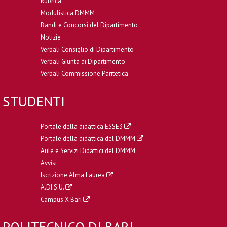
Rubrica
Modulistica DMMM
Bandi e Concorsi del Dipartimento
Notizie
Verbali Consiglio di Dipartimento
Verbali Giunta di Dipartimento
Verbali Commissione Paritetica
STUDENTI
Portale della didattica ESSE3
Portale della didattica del DMMM
Aule e Servizi Didattici del DMMM
Avvisi
Iscrizione Alma Laurea
A.DI.S.U.
Campus X Bari