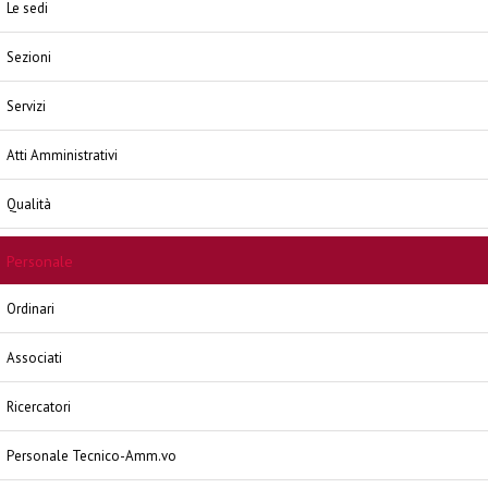
Le sedi
Sezioni
Servizi
Atti Amministrativi
Qualità
Personale
Ordinari
Associati
Ricercatori
Personale Tecnico-Amm.vo