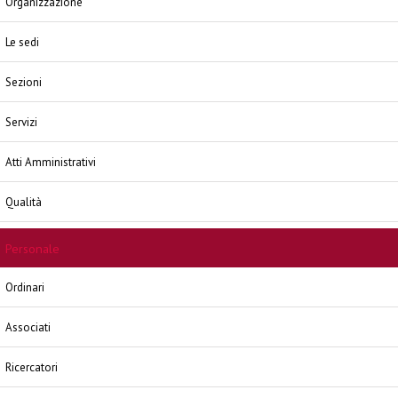
Organizzazione
Le sedi
Sezioni
Servizi
Atti Amministrativi
Qualità
Personale
Ordinari
Associati
Ricercatori