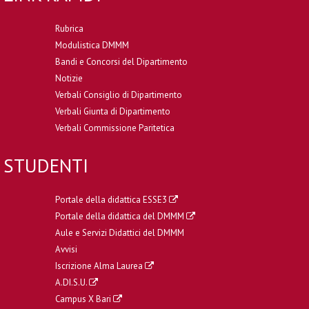
Rubrica
Modulistica DMMM
Bandi e Concorsi del Dipartimento
Notizie
Verbali Consiglio di Dipartimento
Verbali Giunta di Dipartimento
Verbali Commissione Paritetica
STUDENTI
Portale della didattica ESSE3
Portale della didattica del DMMM
Aule e Servizi Didattici del DMMM
Avvisi
Iscrizione Alma Laurea
A.DI.S.U.
Campus X Bari