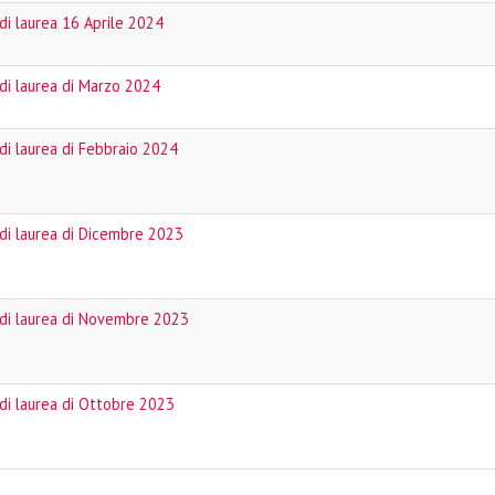
di laurea 16 Aprile 2024
di laurea di Marzo 2024
di laurea di Febbraio 2024
di laurea di Dicembre 2023
di laurea di Novembre 2023
di laurea di Ottobre 2023