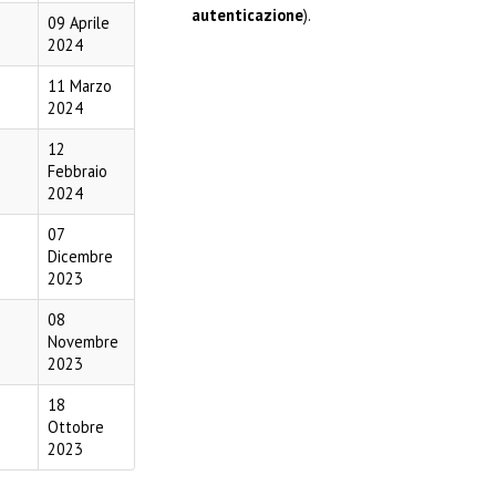
autenticazione
).
09 Aprile
2024
11 Marzo
2024
12
Febbraio
2024
07
Dicembre
2023
08
Novembre
2023
18
Ottobre
2023