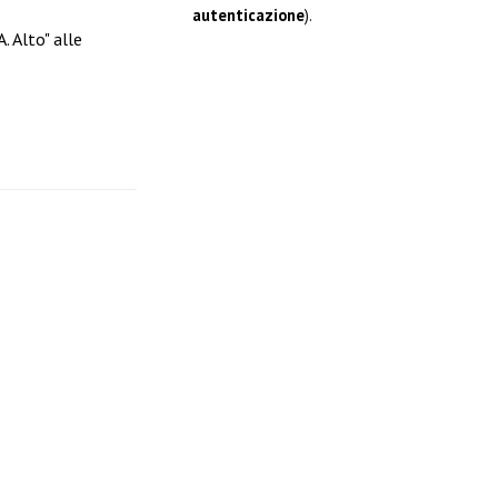
autenticazione
).
 Alto" alle