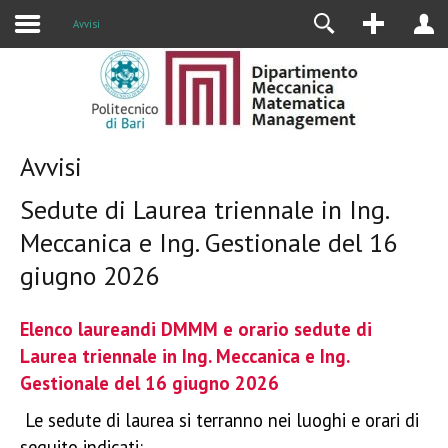
Alumni
Avvisi
Avvisi
Sedute di Laurea triennale in Ing.
Meccanica e Ing. Gestionale del 16
giugno 2026
Elenco laureandi DMMM e orario sedute di
Laurea triennale in Ing. Meccanica e Ing.
Gestionale del 16 giugno 2026
Le sedute di laurea si terranno nei luoghi e orari di
seguito indicati: