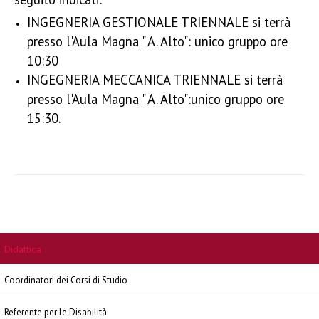
INGEGNERIA GESTIONALE TRIENNALE si terrà
presso l'Aula Magna " A. Alto":
unico gruppo ore
10:30
INGEGNERIA MECCANICA TRIENNALE si terrà
presso l'Aula Magna " A. Alto":
unico gruppo ore
15:30.
Didattica
Coordinatori dei Corsi di Studio
Referente per le Disabilità