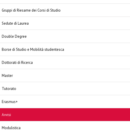
Gruppi di Riesame dei Corsi di Studio
Sedute di Laurea
Double Degree
Borse di Studio e Mobilità studentesca
Dottorati di Ricerca
Master
Tutorato
Erasmus+
Avvisi
Modulistica