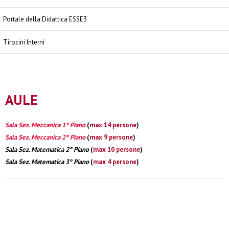
Portale della Didattica ESSE3
Tirocini Interni
AULE
Sala Sez. Meccanica 1° Piano
(
max 14 persone
)
Sala Sez. Meccanica 2° Piano
(
max 9 persone
)
Sala Sez. Matematica 2° Piano
(
max 10 persone
)
Sala Sez. Matematica 3° Piano
(
max 4 persone
)