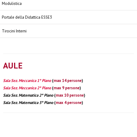
Modulistica
Portale della Didattica ESSE3
Tirocini Interni
AULE
Sala Sez. Meccanica 1° Piano
(
max 14 persone
)
Sala Sez. Meccanica 2° Piano
(
max 9 persone
)
Sala Sez. Matematica 2° Piano
(
max 10 persone
)
Sala Sez. Matematica 3° Piano
(
max 4 persone
)