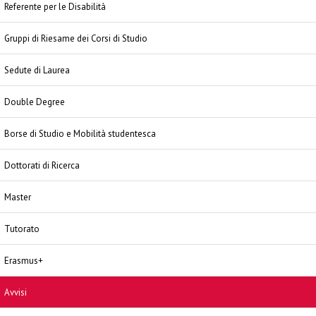
Referente per le Disabilità
Gruppi di Riesame dei Corsi di Studio
Sedute di Laurea
Double Degree
Borse di Studio e Mobilità studentesca
Dottorati di Ricerca
Master
Tutorato
Erasmus+
Avvisi