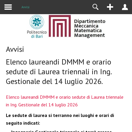
Avvisi
Avvisi
Elenco laureandi DMMM e orario
sedute di Laurea triennali in Ing.
Gestionale del 14 luglio 2026.
Elenco laureandi DMMM e orario sedute di Laurea triennale
in Ing. Gestionale del 14 luglio 2026
Le sedute di laurea si terranno nei luoghi e orari di
seguito indicati: