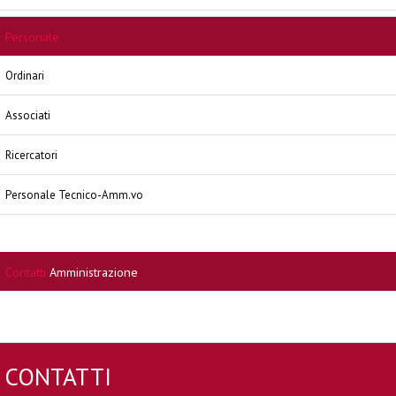
Personale
Ordinari
Associati
Ricercatori
Personale Tecnico-Amm.vo
Contatti
Amministrazione
CONTATTI