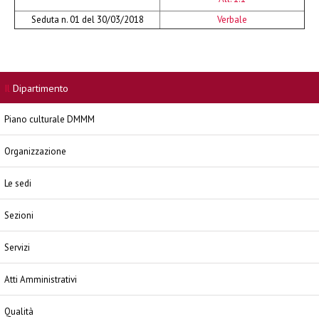
Seduta n. 01 del 30/03/2018
Verbale
Il
Dipartimento
Piano culturale DMMM
Organizzazione
Le sedi
Sezioni
Servizi
Atti Amministrativi
Qualità