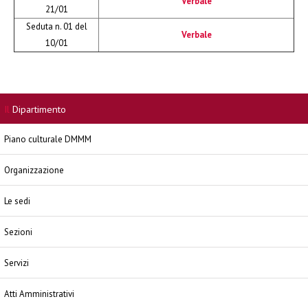
Verbale
21/01
Seduta n. 01 del
Verbale
10/01
Il
Dipartimento
Piano culturale DMMM
Organizzazione
Le sedi
Sezioni
Servizi
Atti Amministrativi