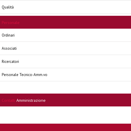
Qualità
Personale
Ordinari
Associati
Ricercatori
Personale Tecnico-Amm.vo
Contatti
Amministrazione