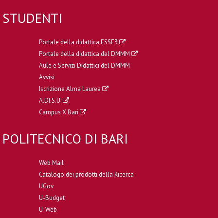
STUDENTI
Portale della didattica ESSE3
Portale della didattica del DMMM
Aule e Servizi Didattici del DMMM
Avvisi
Iscrizione Alma Laurea
A.DI.S.U.
Campus X Bari
POLITECNICO DI BARI
Web Mail
Catalogo dei prodotti della Ricerca
UGov
U-Budget
U-Web