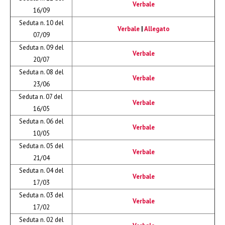
Verbale
16/09
Seduta n. 10 del
Verbale
|
Allegato
07/09
Seduta n. 09 del
Verbale
20/07
Seduta n. 08 del
Verbale
23/06
Seduta n. 07 del
Verbale
16/05
Seduta n. 06 del
Verbale
10/05
Seduta n. 05 del
Verbale
21/04
Seduta n. 04 del
Verbale
17/03
Seduta n. 03 del
Verbale
17/02
Seduta n. 02 del