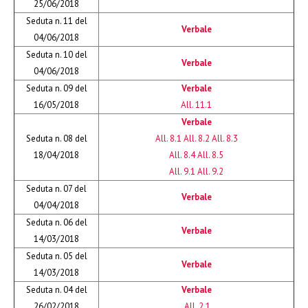
25/06/2018
Seduta n. 11 del
Verbale
04/06/2018
Seduta n. 10 del
Verbale
04/06/2018
Seduta n. 09 del
Verbale
16/05/2018
All. 11.1
Verbale
Seduta n. 08 del
All. 8.1
All. 8.2
All. 8.3
18/04/2018
All. 8.4
All. 8.5
All. 9.1
All. 9.2
Seduta n. 07 del
Verbale
04/04/2018
Seduta n. 06 del
Verbale
14/03/2018
Seduta n. 05 del
Verbale
14/03/2018
Seduta n. 04 del
Verbale
26/02/2018
All. 2.1