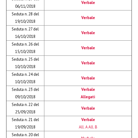
Verbale
06/11/2018
Seduta n. 28 del
Verbale
19/10/2018
Seduta n. 27 del
Verbale
16/10/2018
Seduta n. 26 del
Verbale
15/10/2018
Seduta n. 25 del
Verbale
10/10/2018
Seduta n. 24 del
Verbale
10/10/2018
Seduta n. 23 del
Verbale
09/10/2018
Allegati
Seduta n. 22 del
Verbale
25/09/2018
Seduta n. 21 del
Verbale
19/09/2018
All. A
All. B
Seduta n. 20 del