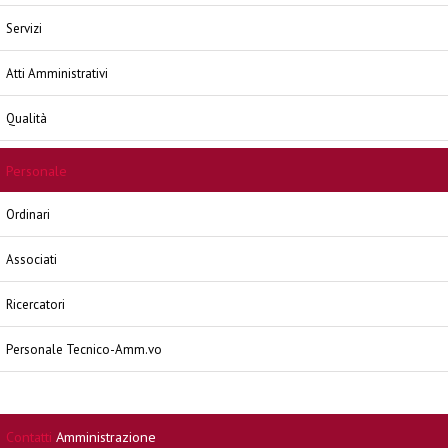
Servizi
Atti Amministrativi
Qualità
Personale
Ordinari
Associati
Ricercatori
Personale Tecnico-Amm.vo
Contatti
Amministrazione