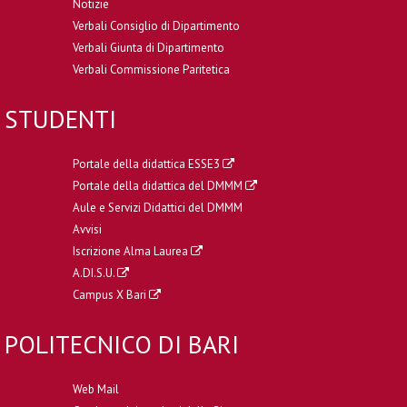
Notizie
Verbali Consiglio di Dipartimento
Verbali Giunta di Dipartimento
Verbali Commissione Paritetica
STUDENTI
Portale della didattica ESSE3
Portale della didattica del DMMM
Aule e Servizi Didattici del DMMM
Avvisi
Iscrizione Alma Laurea
A.DI.S.U.
Campus X Bari
POLITECNICO DI BARI
Web Mail