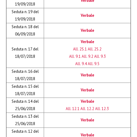
Verbale
19/09/2018
Seduta n. 19 del
Verbale
19/09/2018
Seduta n. 18 del
Verbale
06/09/2018
Verbale
Seduta n. 17 del
All. 2S.1
All. 2S.2
18/07/2018
All. 9.1
All. 9.2
All. 9.3
All. 9.4
All. 9.5
Seduta n. 16 del
Verbale
18/07/2018
Seduta n. 15 del
Verbale
18/07/2018
Seduta n. 14 del
Verbale
25/06/2018
All. 12.1
All. 12.2
All. 12.3
Seduta n. 13 del
Verbale
25/06/2018
Seduta n. 12 del
Verbale