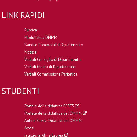
LINK RAPIDI
Rubrica
Modulistica DMMM
Bandi e Concorsi del Dipartimento
Notizie
Verbali Consiglio di Dipartimento
Verbali Giunta di Dipartimento
Verbali Commissione Paritetica
STUDENTI
Portale della didattica ESSE3
Portale della didattica del DMMM
Aule e Servizi Didattici del DMMM
Avvisi
Iscrizione Alma Laurea