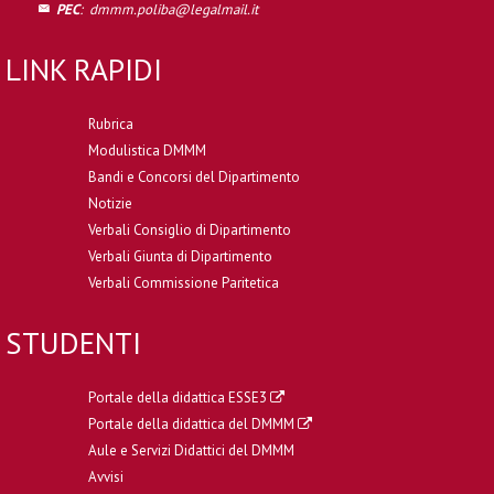
PEC
:
dmmm.poliba@legalmail.it
LINK RAPIDI
Rubrica
Modulistica DMMM
Bandi e Concorsi del Dipartimento
Notizie
Verbali Consiglio di Dipartimento
Verbali Giunta di Dipartimento
Verbali Commissione Paritetica
STUDENTI
Portale della didattica ESSE3
Portale della didattica del DMMM
Aule e Servizi Didattici del DMMM
Avvisi