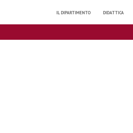
IL DIPARTIMENTO
DIDATTICA