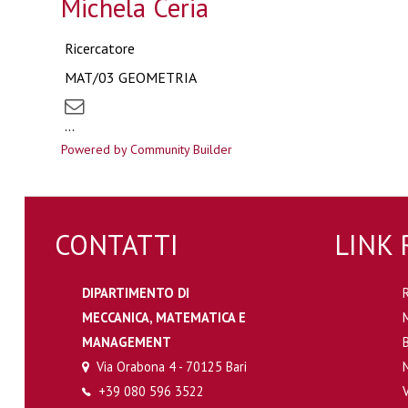
Michela Ceria
Ricercatore
MAT/03 GEOMETRIA
...
Powered by Community Builder
CONTATTI
LINK 
DIPARTIMENTO DI
MECCANICA, MATEMATICA E
MANAGEMENT
Via Orabona 4 - 70125 Bari
+39 080 596 3522