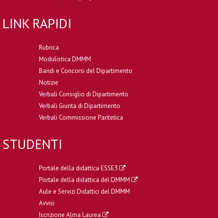
LINK RAPIDI
Rubrica
Modulistica DMMM
Bandi e Concorsi del Dipartimento
Notizie
Verbali Consiglio di Dipartimento
Verbali Giunta di Dipartimento
Verbali Commissione Paritetica
STUDENTI
Portale della didattica ESSE3
Portale della didattica del DMMM
Aule e Servizi Didattici del DMMM
Avvisi
Iscrizione Alma Laurea