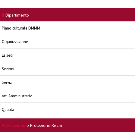
Il
Dipartimento
Piano culturale DMMM
Organizzazione
Le sedi
Sezioni
Servizi
Atti Amministrativi
Qualità
Prevenzione
e Protezione Rischi