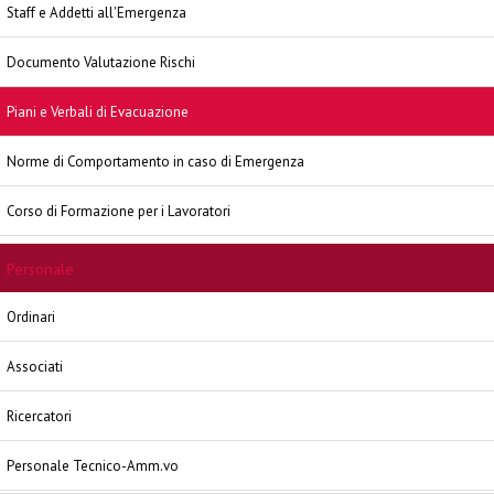
Staff e Addetti all'Emergenza
Documento Valutazione Rischi
Piani e Verbali di Evacuazione
Norme di Comportamento in caso di Emergenza
Corso di Formazione per i Lavoratori
Personale
Ordinari
Associati
Ricercatori
Personale Tecnico-Amm.vo