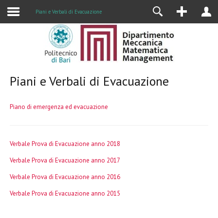
Alumni
Piani e Verbali di Evacuazione
Piani e Verbali di Evacuazione
Piano di emergenza ed evacuazione
Verbale Prova di Evacuazione anno 2018
Verbale Prova di Evacuazione anno 2017
Verbale Prova di Evacuazione anno 2016
Verbale Prova di Evacuazione anno 2015