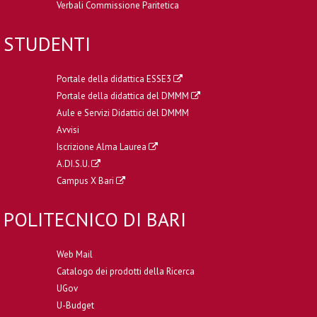
Verbali Commissione Paritetica
STUDENTI
Portale della didattica ESSE3
Portale della didattica del DMMM
Aule e Servizi Didattici del DMMM
Avvisi
Iscrizione Alma Laurea
A.DI.S.U.
Campus X Bari
POLITECNICO DI BARI
Web Mail
Catalogo dei prodotti della Ricerca
UGov
U-Budget