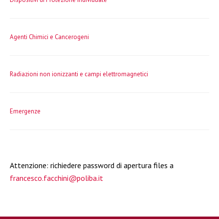
Agenti Chimici e Cancerogeni
Radiazioni non ionizzanti e campi elettromagnetici
Emergenze
Attenzione: richiedere password di apertura files a
francesco.facchini@poliba.it