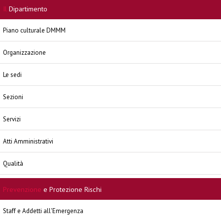
Il
Dipartimento
Piano culturale DMMM
Organizzazione
Le sedi
Sezioni
Servizi
Atti Amministrativi
Qualità
Prevenzione
e Protezione Rischi
Staff e Addetti all'Emergenza