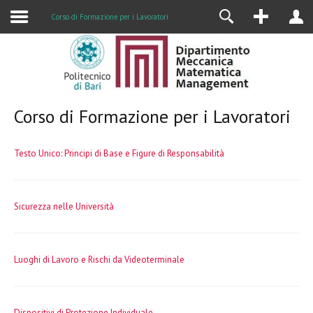
Alumni
Corso di Formazione per i Lavoratori
Corso di Formazione per i Lavoratori
Testo Unico: Principi di Base e Figure di Responsabilità
Sicurezza nelle Università
Luoghi di Lavoro e Rischi da Videoterminale
Dispositivi di Protezione Individuale