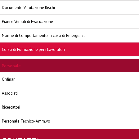
Documento Valutazione Rischi
Piani e Verbali di Evacuazione
Norme di Comportamento in caso di Emergenza
Corso di Formazione per i Lavoratori
Personale
Ordinari
Associati
Ricercatori
Personale Tecnico-Amm.vo