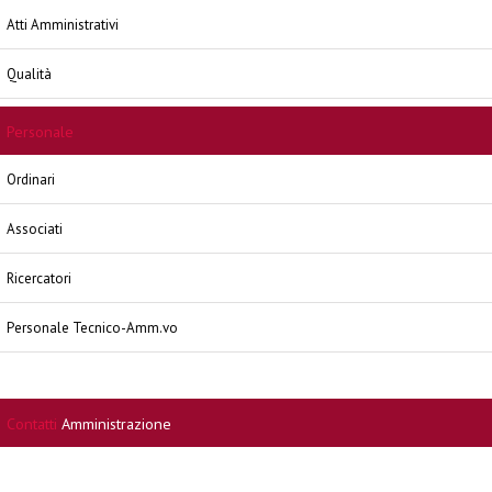
Atti Amministrativi
Qualità
Personale
Ordinari
Associati
Ricercatori
Personale Tecnico-Amm.vo
Contatti
Amministrazione