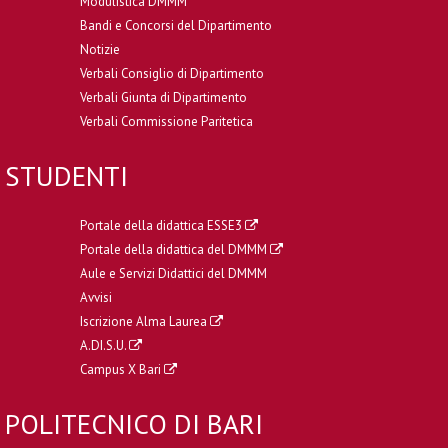
Modulistica DMMM
Bandi e Concorsi del Dipartimento
Notizie
Verbali Consiglio di Dipartimento
Verbali Giunta di Dipartimento
Verbali Commissione Paritetica
STUDENTI
Portale della didattica ESSE3
Portale della didattica del DMMM
Aule e Servizi Didattici del DMMM
Avvisi
Iscrizione Alma Laurea
A.DI.S.U.
Campus X Bari
POLITECNICO DI BARI