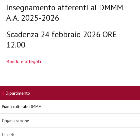
insegnamento afferenti al DMMM
A.A. 2025-2026
Scadenza
24 febbraio 2026 ORE
12.00
Bando e allegati
Il
Dipartimento
Piano culturale DMMM
Organizzazione
Le sedi