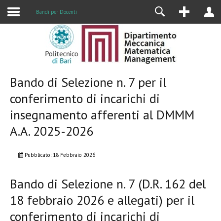
Alumni
Bandi per Docenti
Bando di Selezione n. 7 per il
conferimento di incarichi di
insegnamento afferenti al DMMM
A.A. 2025-2026
Pubblicato: 18 Febbraio 2026
Bando di Selezione n.
7 (D.R. 162 del
18 febbraio 2026 e allegati) per il
conferimento di incarichi di