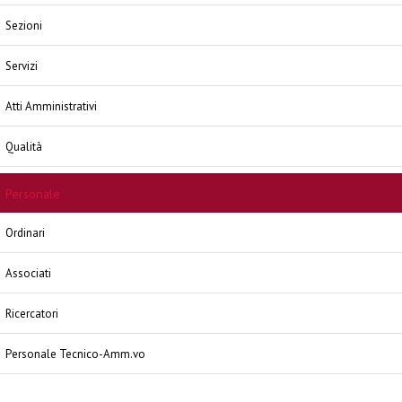
Sezioni
Servizi
Atti Amministrativi
Qualità
Personale
Ordinari
Associati
Ricercatori
Personale Tecnico-Amm.vo