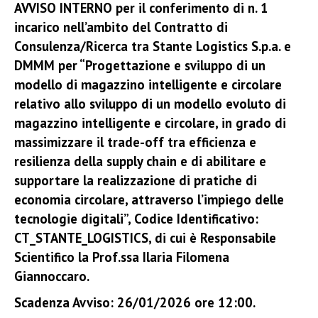
AVVISO INTERNO per il conferimento di n. 1
incarico nell’ambito del Contratto di
Consulenza/Ricerca tra Stante Logistics S.p.a. e
DMMM per “Progettazione e sviluppo di un
modello di magazzino intelligente e circolare
relativo allo sviluppo di un modello evoluto di
magazzino intelligente e circolare, in grado di
massimizzare il trade-off tra efficienza e
resilienza della supply chain e di abilitare e
supportare la realizzazione di pratiche di
economia circolare, attraverso l’impiego delle
tecnologie digitali”, Codice Identificativo:
CT_STANTE_LOGISTICS, di cui è Responsabile
Scientifico la Prof.ssa Ilaria Filomena
Giannoccaro.
Scadenza Avviso: 26/01/2026 ore 12:00.