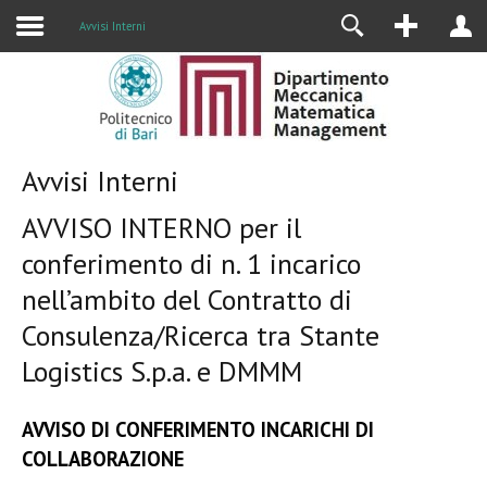
Alumni
Avvisi Interni
Avvisi Interni
AVVISO INTERNO per il
conferimento di n. 1 incarico
nell’ambito del Contratto di
Consulenza/Ricerca tra Stante
Logistics S.p.a. e DMMM
AVVISO DI CONFERIMENTO INCARICHI DI
COLLABORAZIONE