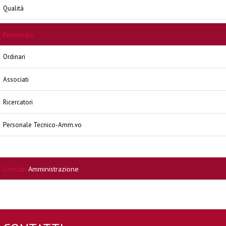
Qualità
Personale
Ordinari
Associati
Ricercatori
Personale Tecnico-Amm.vo
Contatti
Amministrazione