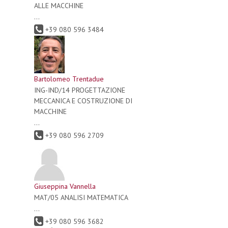
ALLE MACCHINE
...
+39 080 596 3484
Bartolomeo Trentadue
ING-IND/14 PROGETTAZIONE
MECCANICA E COSTRUZIONE DI
MACCHINE
...
+39 080 596 2709
Giuseppina Vannella
MAT/05 ANALISI MATEMATICA
...
+39 080 596 3682