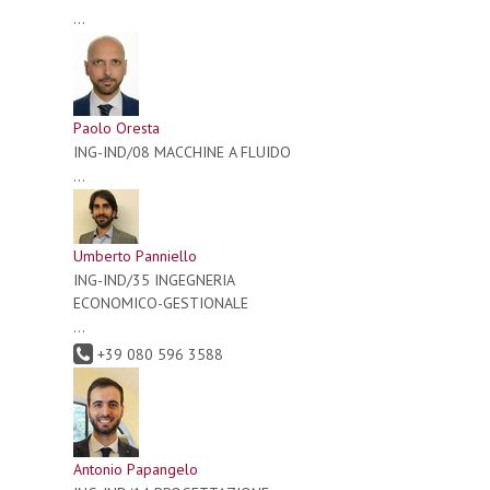
...
Paolo Oresta
ING-IND/08 MACCHINE A FLUIDO
...
Umberto Panniello
ING-IND/35 INGEGNERIA
ECONOMICO-GESTIONALE
...
+39 080 596 3588
Antonio Papangelo