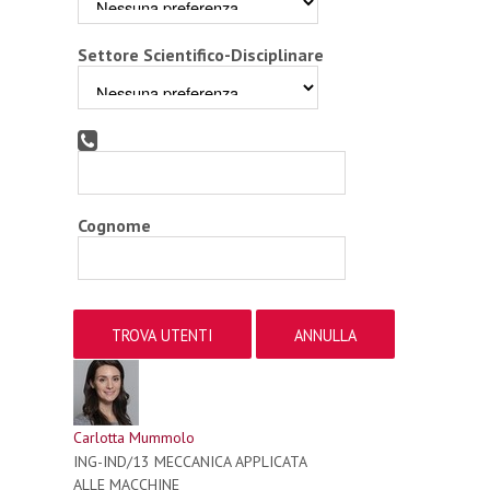
Settore Scientifico-Disciplinare
Cognome
Carlotta Mummolo
ING-IND/13 MECCANICA APPLICATA
ALLE MACCHINE