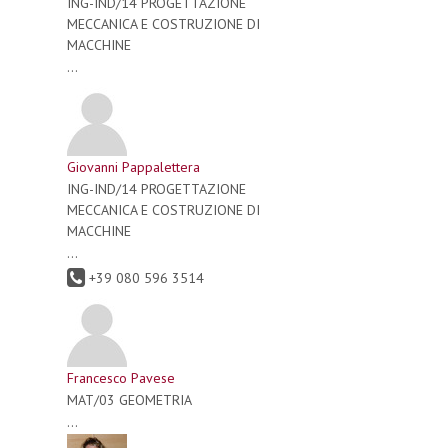
ING-IND/14 PROGETTAZIONE
MECCANICA E COSTRUZIONE DI
MACCHINE
...
Giovanni Pappalettera
ING-IND/14 PROGETTAZIONE
MECCANICA E COSTRUZIONE DI
MACCHINE
...
+39 080 596 3514
Francesco Pavese
MAT/03 GEOMETRIA
...