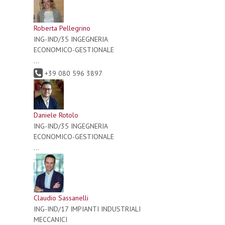
Roberta Pellegrino
ING-IND/35 INGEGNERIA
ECONOMICO-GESTIONALE
...
+39 080 596 3897
Daniele Rotolo
ING-IND/35 INGEGNERIA
ECONOMICO-GESTIONALE
...
Claudio Sassanelli
ING-IND/17 IMPIANTI INDUSTRIALI
MECCANICI