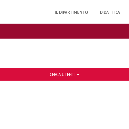
IL DIPARTIMENTO
DIDATTICA
CERCA UTENTI