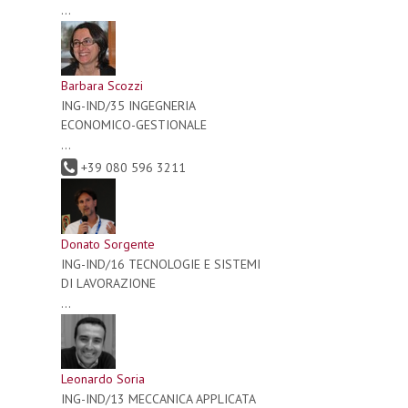
...
Barbara Scozzi
ING-IND/35 INGEGNERIA
ECONOMICO-GESTIONALE
...
+39 080 596 3211
Donato Sorgente
ING-IND/16 TECNOLOGIE E SISTEMI
DI LAVORAZIONE
...
Leonardo Soria
ING-IND/13 MECCANICA APPLICATA